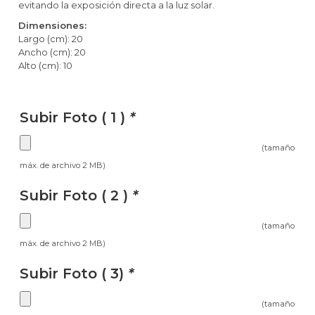
evitando la exposición directa a la luz solar.
Dimensiones:
Largo (cm): 20
Ancho (cm): 20
Alto (cm): 10
Subir Foto ( 1 )
*
(tamaño
máx. de archivo 2 MB)
Subir Foto ( 2 )
*
(tamaño
máx. de archivo 2 MB)
Subir Foto ( 3)
*
(tamaño