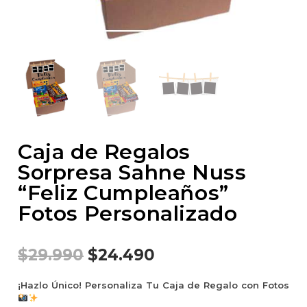
Caja de Regalos
Sorpresa Sahne Nuss
“Feliz Cumpleaños”
Fotos Personalizado
$
29.990
$
24.490
¡Hazlo Único! Personaliza Tu Caja de Regalo con Fotos