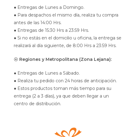
● Entregas de Lunes a Domingo.
● Para despachos el mismo día, realiza tu compra
antes de las 14:00 Hrs.
● Entregas de 15:30 Hrs a 23:59 Hrs.
● Si no estás en el domicilio u oficina, la entrega se
realizará al día siguiente, de 8:00 Hrs a 23:59 Hrs.
⦿
Regiones y Metropolitana (Zona Lejana):
● Entregas de Lunes a Sábado.
● Realiza tu pedido con 24 horas de anticipación.
● Estos productos toman más tiempo para su
entrega (2 a 3 días), ya que deben llegar a un
centro de distribución.