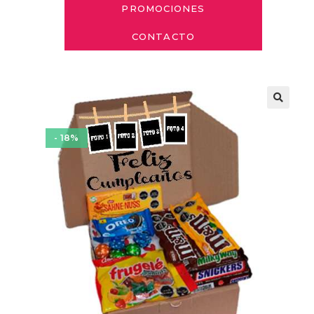
PROMOCIONES
CONTACTO
- 18%