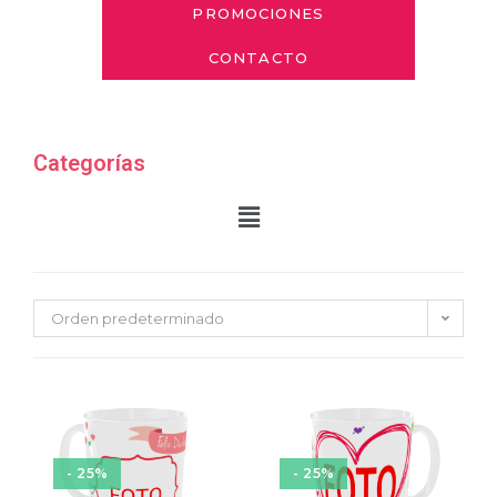
PROMOCIONES
CONTACTO
Categorías
Orden predeterminado
- 25%
- 25%