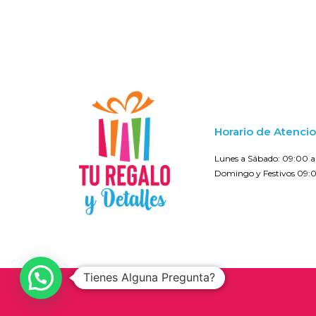
Horario de Atenci
Lunes a Sábado: 09:00 a 
Domingo y Festivos 09:0
Tienes Alguna Pregunta?