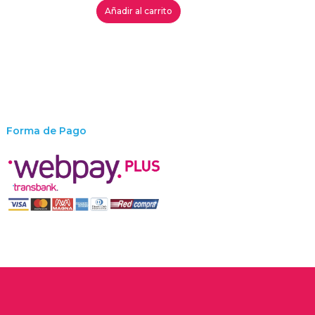
Añadir al carrito
Forma de Pago