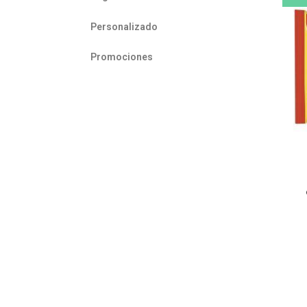
Personalizado
Promociones