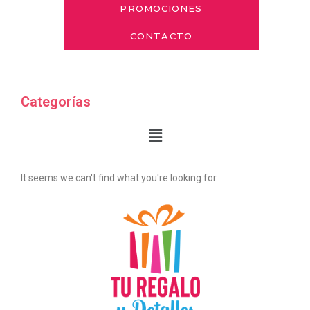
PROMOCIONES
CONTACTO
Categorías
It seems we can't find what you're looking for.