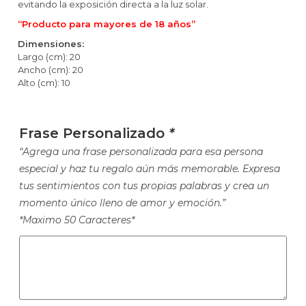
evitando la exposición directa a la luz solar.
“Producto para mayores de 18 años”
Dimensiones:
Largo (cm): 20
Ancho (cm): 20
Alto (cm): 10
Frase Personalizado
*
“Agrega una frase personalizada para esa persona
especial y haz tu regalo aún más memorable. Expresa
tus sentimientos con tus propias palabras y crea un
momento único lleno de amor y emoción.”
*Maximo 50 Caracteres*