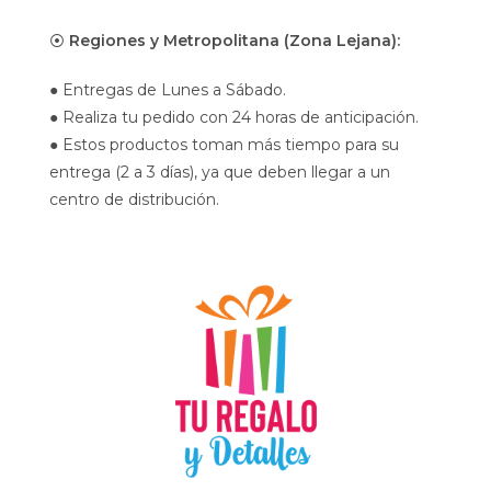
⦿
Regiones y Metropolitana (Zona Lejana):
● Entregas de Lunes a Sábado.
● Realiza tu pedido con 24 horas de anticipación.
● Estos productos toman más tiempo para su
entrega (2 a 3 días), ya que deben llegar a un
centro de distribución.