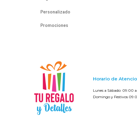
Personalizado
Promociones
Horario de Atenci
Lunes a Sábado: 09:00 a 
Domingo y Festivos 09:0