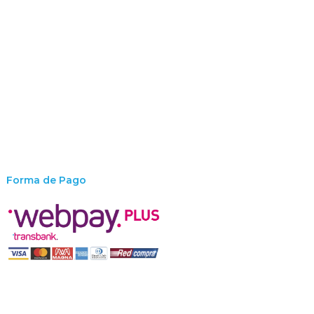
Forma de Pago