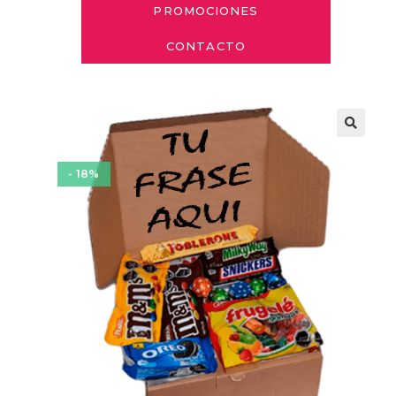
PROMOCIONES
CONTACTO
- 18%