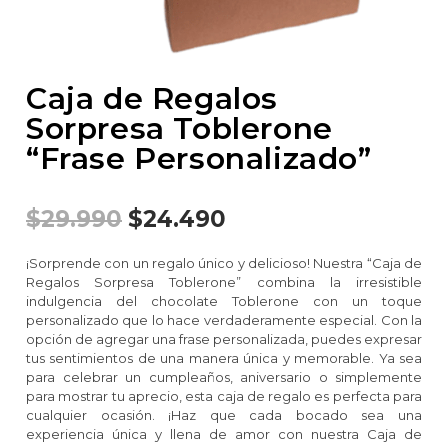
Caja de Regalos
Sorpresa Toblerone
“Frase Personalizado”
$
29.990
$
24.490
¡Sorprende con un regalo único y delicioso! Nuestra “Caja de
Regalos Sorpresa Toblerone” combina la irresistible
indulgencia del chocolate Toblerone con un toque
personalizado que lo hace verdaderamente especial. Con la
opción de agregar una frase personalizada, puedes expresar
tus sentimientos de una manera única y memorable. Ya sea
para celebrar un cumpleaños, aniversario o simplemente
para mostrar tu aprecio, esta caja de regalo es perfecta para
cualquier ocasión. ¡Haz que cada bocado sea una
experiencia única y llena de amor con nuestra Caja de