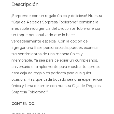
Descripción
¡Sorprende con un regalo único y delicioso! Nuestra
“Caja de Regalos Sorpresa Toblerone” combina la
irresistible indulgencia del chocolate Toblerone con
un toque personalizado que lo hace
verdaderamente especial. Con la opción de
agregar una frase personalizada, puedes expresar
tus sentimientos de una manera única y
memorable. Ya sea para celebrar un cumpleaños,
aniversario o simplemente para mostrar tu aprecio,
esta caja de regalo es perfecta para cualquier
ocasión. ¡Haz que cada bocado sea una experiencia
única y llena de amor con nuestra Caja de Regalos
Sorpresa Toblerone!”
CONTENIDO: