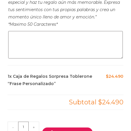
especial y haz tu regalo aún más memorable. Expresa
tus sentimientos con tus propias palabras y crea un
momento único lleno de amor y emoción.”
*Maximo 50 Caracteres*
1x
Caja de Regalos Sorpresa Toblerone
$24.490
“Frase Personalizado”
Subtotal
$24.490
-
+