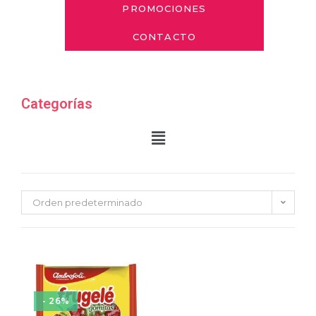
PROMOCIONES
CONTACTO
Categorías
Orden predeterminado
- 26%