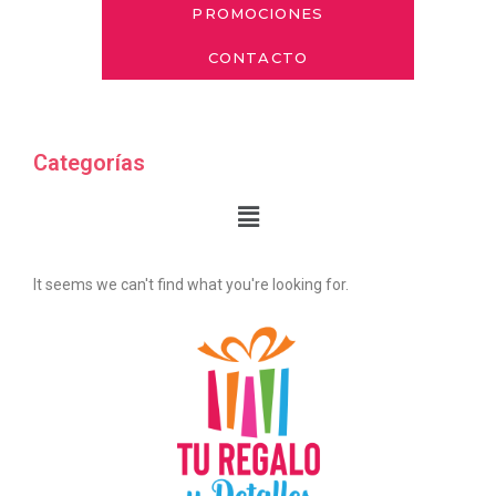
PROMOCIONES
CONTACTO
Categorías
It seems we can't find what you're looking for.