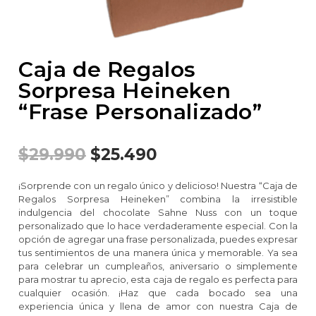
Caja de Regalos
Sorpresa Heineken
“Frase Personalizado”
$
29.990
$
25.490
¡Sorprende con un regalo único y delicioso! Nuestra “Caja de
Regalos Sorpresa Heineken” combina la irresistible
indulgencia del chocolate Sahne Nuss con un toque
personalizado que lo hace verdaderamente especial. Con la
opción de agregar una frase personalizada, puedes expresar
tus sentimientos de una manera única y memorable. Ya sea
para celebrar un cumpleaños, aniversario o simplemente
para mostrar tu aprecio, esta caja de regalo es perfecta para
cualquier ocasión. ¡Haz que cada bocado sea una
experiencia única y llena de amor con nuestra Caja de