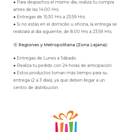
● Para despachos el mismo día, realiza tu compra
antes de las 14:00 Hrs.
● Entregas de 15:30 Hrs a 23:59 Hrs.
● Si no estás en el domicilio u oficina, la entrega se
realizará al día siguiente, de 8:00 Hrs a 23:59 Hrs.
⦿
Regiones y Metropolitana (Zona Lejana):
● Entregas de Lunes a Sábado.
● Realiza tu pedido con 24 horas de anticipación.
● Estos productos toman más tiempo para su
entrega (2 a 3 días), ya que deben llegar a un
centro de distribución.