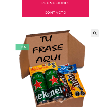
PROMOCIONES
CONTACTO
- 15%