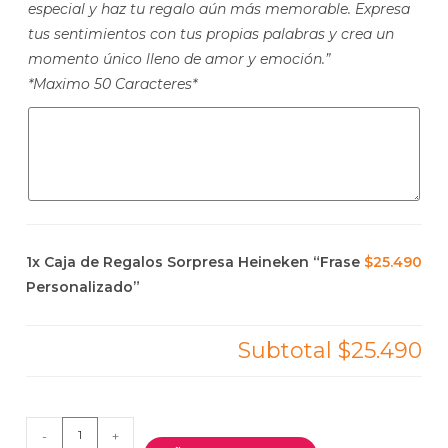
especial y haz tu regalo aún más memorable. Expresa
tus sentimientos con tus propias palabras y crea un
momento único lleno de amor y emoción.”
*Maximo 50 Caracteres*
1x
Caja de Regalos Sorpresa Heineken “Frase
$25.490
Personalizado”
Subtotal
$25.490
-
+