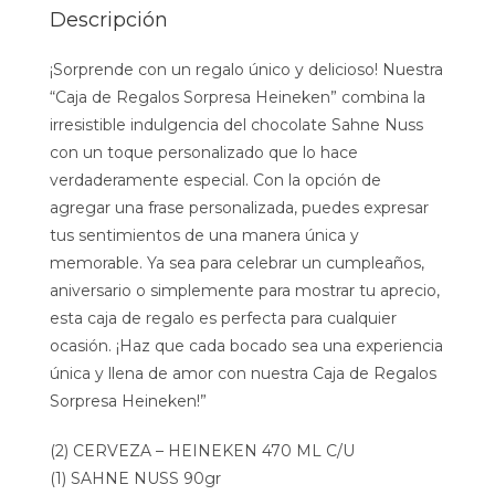
Descripción
¡Sorprende con un regalo único y delicioso! Nuestra
“Caja de Regalos Sorpresa Heineken” combina la
irresistible indulgencia del chocolate Sahne Nuss
con un toque personalizado que lo hace
verdaderamente especial. Con la opción de
agregar una frase personalizada, puedes expresar
tus sentimientos de una manera única y
memorable. Ya sea para celebrar un cumpleaños,
aniversario o simplemente para mostrar tu aprecio,
esta caja de regalo es perfecta para cualquier
ocasión. ¡Haz que cada bocado sea una experiencia
única y llena de amor con nuestra Caja de Regalos
Sorpresa Heineken!”
(2) CERVEZA – HEINEKEN 470 ML C/U
(1) SAHNE NUSS 90gr