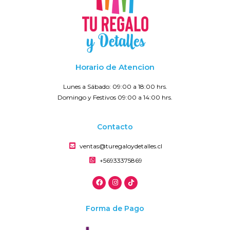
Horario de Atencion
Lunes a Sábado: 09:00 a 18:00 hrs.
Domingo y Festivos 09:00 a 14:00 hrs.
Contacto
ventas@turegaloydetalles.cl
+56933375869
Forma de Pago