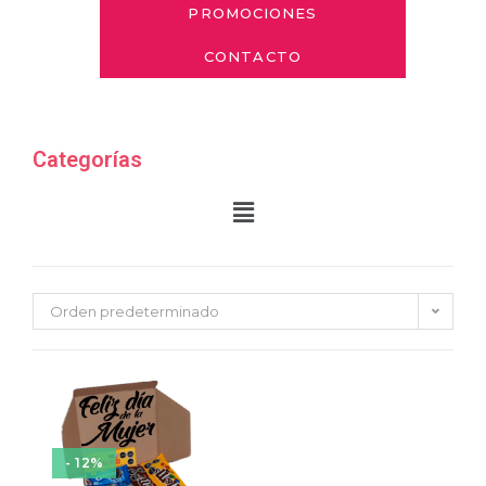
PROMOCIONES
CONTACTO
Categorías
Orden predeterminado
- 12%