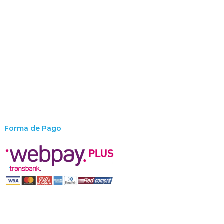
Forma de Pago