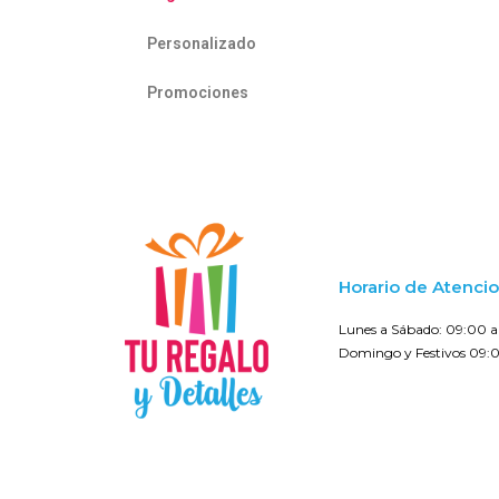
Personalizado
Promociones
Horario de Atenci
Lunes a Sábado: 09:00 a 
Domingo y Festivos 09:0