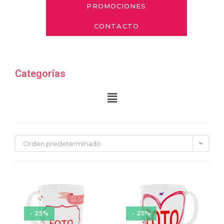
PROMOCIONES
CONTACTO
Categorías
Orden predeterminado
- 25%
- 25%