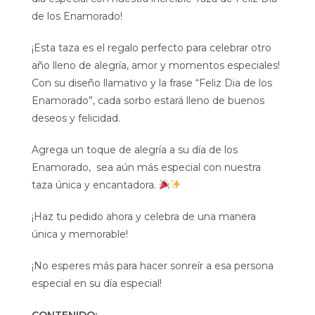
de los Enamorado!
¡Esta taza es el regalo perfecto para celebrar otro
año lleno de alegría, amor y momentos especiales!
Con su diseño llamativo y la frase “Feliz Dia de los
Enamorado”, cada sorbo estará lleno de buenos
deseos y felicidad.
Agrega un toque de alegría a su día de los
Enamorado, sea aún más especial con nuestra
taza única y encantadora.
¡Haz tu pedido ahora y celebra de una manera
única y memorable!
¡No esperes más para hacer sonreír a esa persona
especial en su día especial!