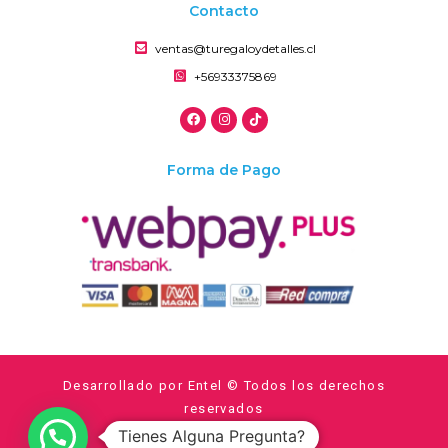
Contacto
ventas@turegaloydetalles.cl
+56933375869
Forma de Pago
Desarrollado por Entel © Todos los derechos
reservados
Tienes Alguna Pregunta?