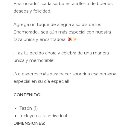
Enamorado”, cada sorbo estará lleno de buenos
deseos y felicidad.
Agrega un toque de alegría a su día de los
Enamorado, sea aún más especial con nuestra
taza única y encantadora.
¡Haz tu pedido ahora y celebra de una manera
única y memorable!
¡No esperes más para hacer sonreír a esa persona
especial en su día especial!
CONTENIDO:
Tazón (1)
Incluye cajita individual
DIMENSIONES: