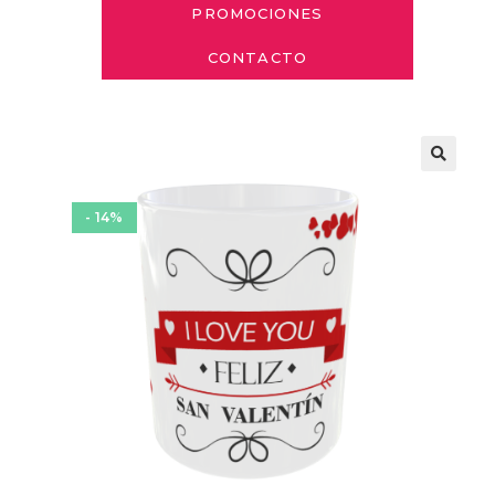
PROMOCIONES
CONTACTO
- 14%