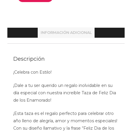
INFORMACIÓN ADICIONAL
Descripción
¡Celebra con Estilo!
¡Dale a tu ser querido un regalo inolvidable en su
día especial con nuestra increíble Taza de Feliz Dia
de los Enamorado!
¡Esta taza es el regalo perfecto para celebrar otro
año lleno de alegría, amor y momentos especiales!
Con su diseño llamativo y la frase “Feliz Dia de los