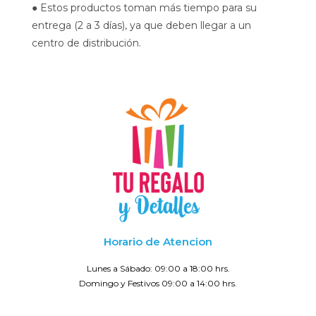
● Estos productos toman más tiempo para su
entrega (2 a 3 días), ya que deben llegar a un
centro de distribución.
Horario de Atencion
Lunes a Sábado: 09:00 a 18:00 hrs.
Domingo y Festivos 09:00 a 14:00 hrs.