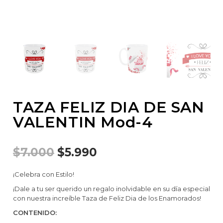
TAZA FELIZ DIA DE SAN
VALENTIN Mod-4
$
7.000
$
5.990
¡Celebra con Estilo!
¡Dale a tu ser querido un regalo inolvidable en su día especial
con nuestra increíble Taza de Feliz Dia de los Enamorados!
CONTENIDO: