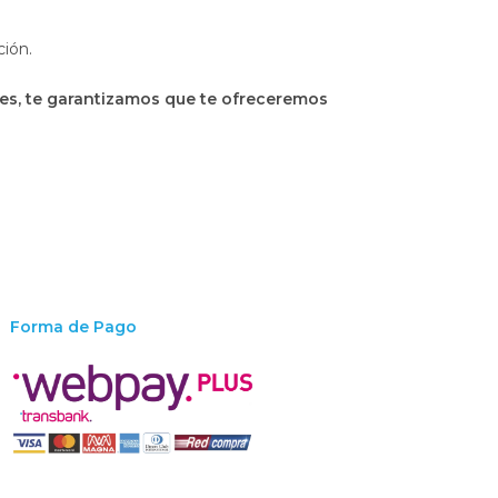
ción.
nes, te garantizamos que te ofreceremos
Forma de Pago