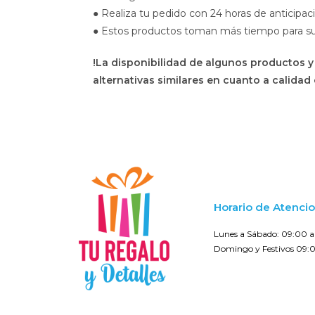
● Realiza tu pedido con 24 horas de anticipac
● Estos productos toman más tiempo para su en
!La disponibilidad de algunos productos y
alternativas similares en cuanto a calidad 
Horario de Atenci
Lunes a Sábado: 09:00 a 
Domingo y Festivos 09:0