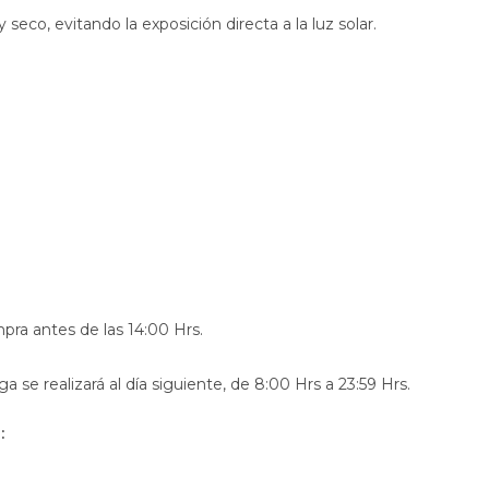
eco, evitando la exposición directa a la luz solar.
pra antes de las 14:00 Hrs.
ega se realizará al día siguiente, de 8:00 Hrs a 23:59 Hrs.
: