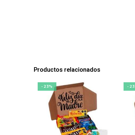
Productos relacionados
- 23%
- 2