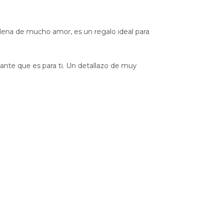
 llena de mucho amor, es un regalo ideal para
tante que es para ti. Un detallazo de muy