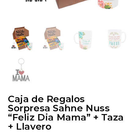
Caja de Regalos
Sorpresa Sahne Nuss
“Feliz Dia Mama” + Taza
+ Llavero