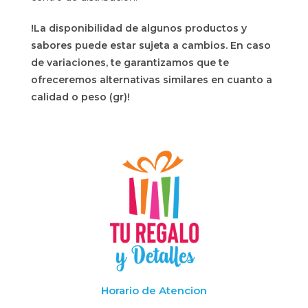
!La disponibilidad de algunos productos y
sabores puede estar sujeta a cambios. En caso
de variaciones, te garantizamos que te
ofreceremos alternativas similares en cuanto a
calidad o peso (gr)!
Horario de Atencion