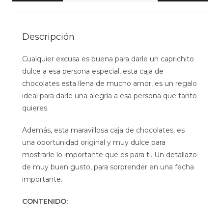
Descripción
Cualquier excusa es buena para darle un caprichito
dulce a esa persona especial, esta caja de
chocolates esta llena de mucho amor, es un regalo
ideal para darle una alegría a esa persona que tanto
quieres.
Además, esta maravillosa caja de chocolates, es
una oportunidad original y muy dulce para
mostrarle lo importante que es para ti. Un detallazo
de muy buen gusto, para sorprender en una fecha
importante.
CONTENIDO: