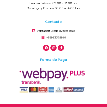
Lunes a Sábado: 09:00 a 18:00 hrs.
Domingo y Festivos 09:00 a 14:00 hrs.
Contacto
ventas@turegaloydetalles.cl
+56933375869
Forma de Pago