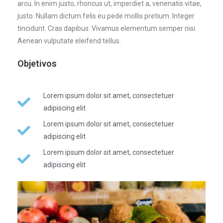
arcu. In enim justo, rhoncus ut, imperdiet a, venenatis vitae,
justo. Nullam dictum felis eu pede mollis pretium. Integer
tincidunt. Cras dapibus. Vivamus elementum semper nisi.
Aenean vulputate eleifend tellus.
Objetivos
Lorem ipsum dolor sit amet, consectetuer
adipiscing elit
Lorem ipsum dolor sit amet, consectetuer
adipiscing elit
Lorem ipsum dolor sit amet, consectetuer
adipiscing elit