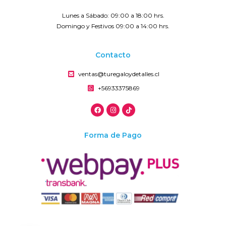
Lunes a Sábado: 09:00 a 18:00 hrs.
Domingo y Festivos 09:00 a 14:00 hrs.
Contacto
ventas@turegaloydetalles.cl
+56933375869
Forma de Pago