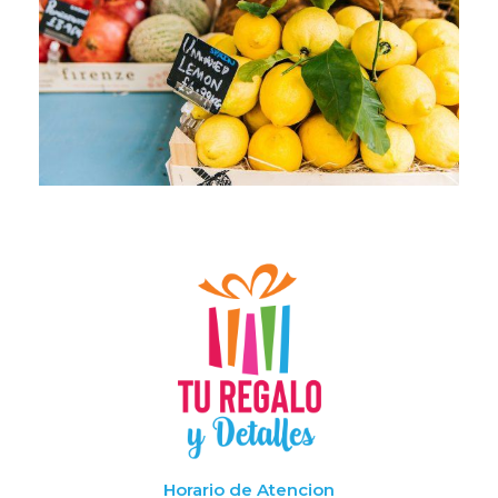
Horario de Atencion