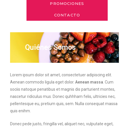
PROMOCIONES
CONTACTO
Quiénes Somos
Lorem ipsum dolor sit amet, consectetuer adipiscing elit.
Aenean commodo ligula eget dolor.
Aenean massa
. Cum
sociis natoque penatibus et magnis dis parturient montes,
nascetur ridiculus mus. Donec quhhham felis, ultricies nec,
pellentesque eu, pretium quis, sem. Nulla consequat massa
quis enihm.
Donec pede justo, fringilla vel, aliquet nec, vulputate eget,