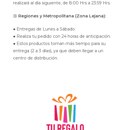
realizará al día siguiente, de 8:00 Hrs a 23:59 Hrs.
⦿
Regiones y Metropolitana (Zona Lejana):
● Entregas de Lunes a Sábado.
● Realiza tu pedido con 24 horas de anticipación.
● Estos productos toman más tiempo para su
entrega (2 a 3 días), ya que deben llegar a un
centro de distribución.