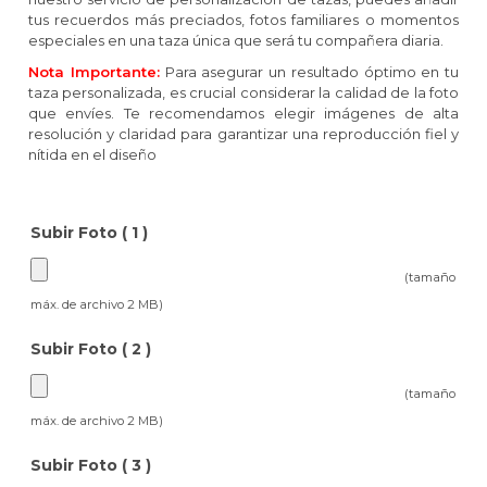
tus recuerdos más preciados, fotos familiares o momentos
especiales en una taza única que será tu compañera diaria.
Nota Importante:
Para asegurar un resultado óptimo en tu
taza personalizada, es crucial considerar la calidad de la foto
que envíes. Te recomendamos elegir imágenes de alta
resolución y claridad para garantizar una reproducción fiel y
nítida en el diseño
Subir Foto ( 1 )
(tamaño
máx. de archivo 2 MB)
Subir Foto ( 2 )
(tamaño
máx. de archivo 2 MB)
Subir Foto ( 3 )