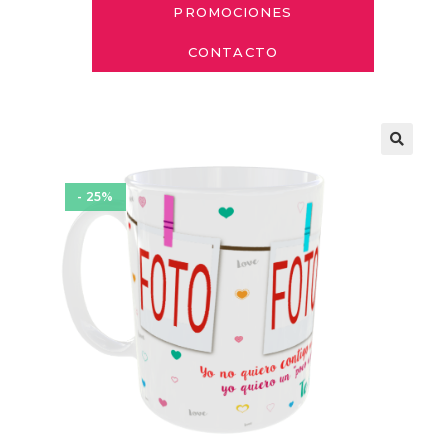
PROMOCIONES
CONTACTO
- 25%