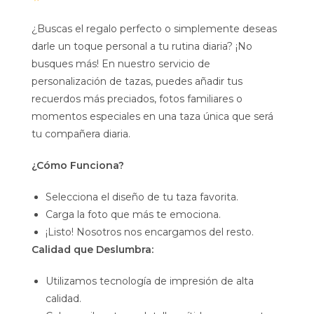
¿Buscas el regalo perfecto o simplemente deseas
darle un toque personal a tu rutina diaria? ¡No
busques más! En nuestro servicio de
personalización de tazas, puedes añadir tus
recuerdos más preciados, fotos familiares o
momentos especiales en una taza única que será
tu compañera diaria.
¿Cómo Funciona?
Selecciona el diseño de tu taza favorita.
Carga la foto que más te emociona.
¡Listo! Nosotros nos encargamos del resto.
Calidad que Deslumbra:
Utilizamos tecnología de impresión de alta
calidad.