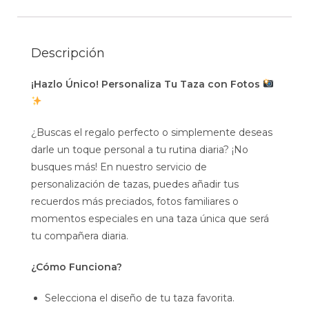
Descripción
¡Hazlo Único! Personaliza Tu Taza con Fotos
¿Buscas el regalo perfecto o simplemente deseas
darle un toque personal a tu rutina diaria? ¡No
busques más! En nuestro servicio de
personalización de tazas, puedes añadir tus
recuerdos más preciados, fotos familiares o
momentos especiales en una taza única que será
tu compañera diaria.
¿Cómo Funciona?
Selecciona el diseño de tu taza favorita.