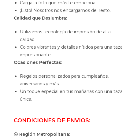
Carga la foto que más te emociona.
¡Listo! Nosotros nos encargamos del resto.
Calidad que Deslumbra:
Utilizamos tecnología de impresión de alta
calidad.
Colores vibrantes y detalles nítidos para una taza
impresionante.
Ocasiones Perfectas:
Regalos personalizados para cumpleaños,
aniversarios y más.
Un toque especial en tus mañanas con una taza
única.
CONDICIONES DE ENVIOS:
⦿
Región Metropolitana: