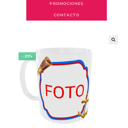
PROMOCIONES
CONTACTO
- 25%