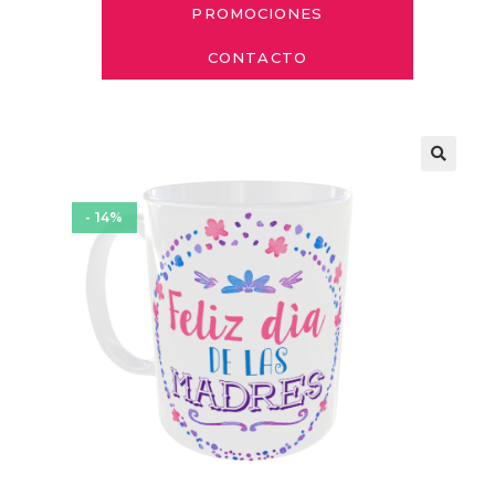
PROMOCIONES
CONTACTO
- 14%