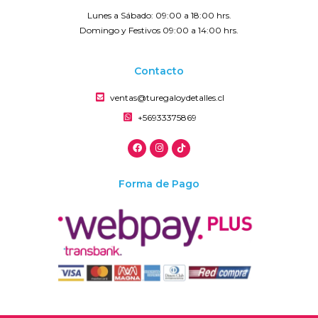
Lunes a Sábado: 09:00 a 18:00 hrs.
Domingo y Festivos 09:00 a 14:00 hrs.
Contacto
ventas@turegaloydetalles.cl
+56933375869
Forma de Pago