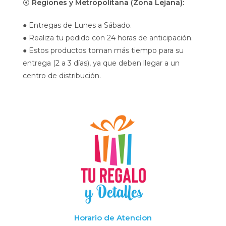
⦿
Regiones y Metropolitana (Zona Lejana):
● Entregas de Lunes a Sábado.
● Realiza tu pedido con 24 horas de anticipación.
● Estos productos toman más tiempo para su
entrega (2 a 3 días), ya que deben llegar a un
centro de distribución.
Horario de Atencion