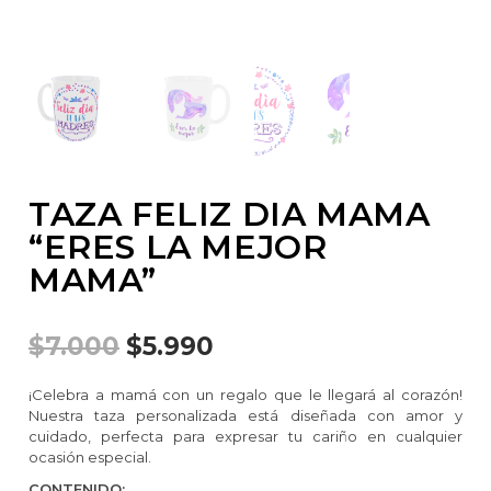
TAZA FELIZ DIA MAMA
“ERES LA MEJOR
MAMA”
$
7.000
$
5.990
¡Celebra a mamá con un regalo que le llegará al corazón!
Nuestra taza personalizada está diseñada con amor y
cuidado, perfecta para expresar tu cariño en cualquier
ocasión especial.
CONTENIDO: