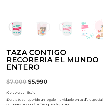
TAZA CONTIGO
RECORERIA EL MUNDO
ENTERO
$
7.000
$
5.990
¡Celebra con Estilo!
¡Dale a tu ser querido un regalo inolvidable en su día especial
con nuestra increíble Taza para la pareja!