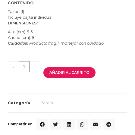
CONTENIDO:
Tazón (1)
Incluye cajita individual
DIMENSIONES:
Alto (cm): 9.5
Ancho (cm): 8
Cuidados:
Producto frágil, manejar con cuidado.
-
+
AÑADIR AL CARRITO
Categoría
Pareja
Compartir en