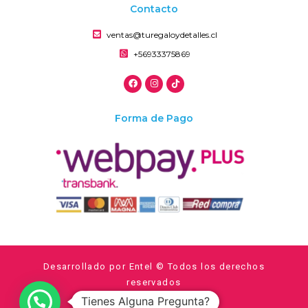
Contacto
ventas@turegaloydetalles.cl
+56933375869
Forma de Pago
Desarrollado por Entel © Todos los derechos
reservados
Tienes Alguna Pregunta?