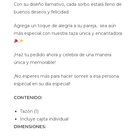
Con su diseño llamativo, cada sorbo estará lleno de
buenos deseos y felicidad.
Agrega un toque de alegría a su pareja, sea aún
más especial con nuestra taza única y encantadora.
¡Haz tu pedido ahora y celebra de una manera
única y memorable!
¡No esperes más para hacer sonreír a esa persona
especial en su día especial!
CONTENIDO:
Tazón (1)
Incluye cajita individual
DIMENSIONES: