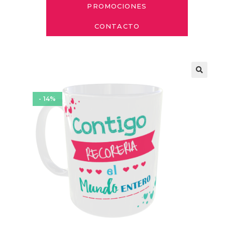
PROMOCIONES
CONTACTO
- 14%