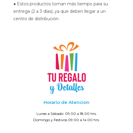
● Estos productos toman más tiempo para su
entrega (2 a 3 días), ya que deben llegar a un
centro de distribución.
Horario de Atencion
Lunes a Sábado: 09:00 a 18:00 hrs.
Domingo y Festivos 09:00 a 14:00 hrs.