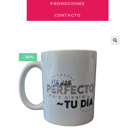
PROMOCIONES
CONTACTO
- 30%