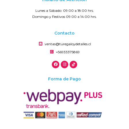
Lunes a Sábado: 09:00 a 18:00 hrs.
Domingo y Festivos 09:00 a 14:00 hrs.
Contacto
ventas@turegaloydetalles.cl
+56933375869
Forma de Pago