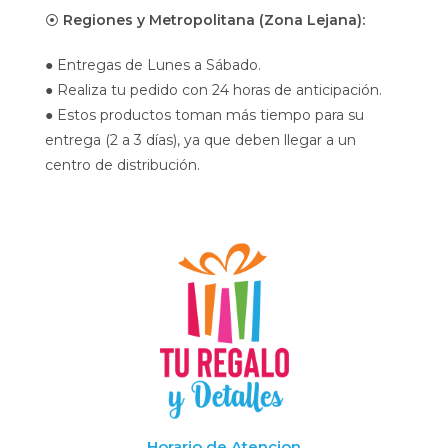
⦿
Regiones y Metropolitana (Zona Lejana):
● Entregas de Lunes a Sábado.
● Realiza tu pedido con 24 horas de anticipación.
● Estos productos toman más tiempo para su
entrega (2 a 3 días), ya que deben llegar a un
centro de distribución.
Horario de Atencion