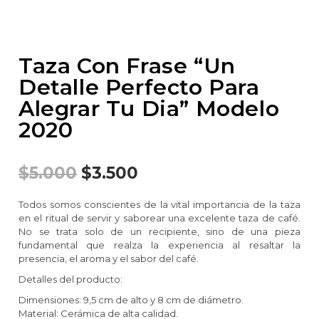
Taza Con Frase “Un
Detalle Perfecto Para
Alegrar Tu Dia” Modelo
2020
$
5.000
$
3.500
Todos somos conscientes de la vital importancia de la taza
en el ritual de servir y saborear una excelente taza de café.
No se trata solo de un recipiente, sino de una pieza
fundamental que realza la experiencia al resaltar la
presencia, el aroma y el sabor del café.
Detalles del producto:
Dimensiones: 9,5 cm de alto y 8 cm de diámetro.
Material: Cerámica de alta calidad.