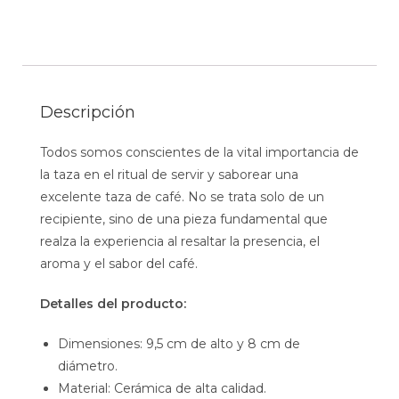
Descripción
Todos somos conscientes de la vital importancia de
la taza en el ritual de servir y saborear una
excelente taza de café. No se trata solo de un
recipiente, sino de una pieza fundamental que
realza la experiencia al resaltar la presencia, el
aroma y el sabor del café.
Detalles del producto:
Dimensiones: 9,5 cm de alto y 8 cm de
diámetro.
Material: Cerámica de alta calidad.