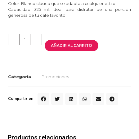
Color: Blanco clásico que se adapta a cualquier estilo.
Capacidad: 325 ml, ideal para disfrutar de una porción
generosa de tu café favorito.
-
+
AÑADIR AL CARRITO
Categoría
Promociones
Compartir en
Productos relacionados