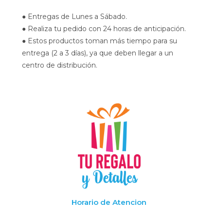
● Entregas de Lunes a Sábado.
● Realiza tu pedido con 24 horas de anticipación.
● Estos productos toman más tiempo para su
entrega (2 a 3 días), ya que deben llegar a un
centro de distribución.
Horario de Atencion