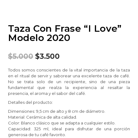
Taza Con Frase “I Love”
Modelo 2020
$
5.000
$
3.500
Todos somos conscientes de la vital importancia de la taza
en el ritual de servir y saborear una excelente taza de café.
No se trata solo de un recipiente, sino de una pieza
fundamental que realza la experiencia al resaltar la
presencia, el aroma y el sabor del café.
Detalles del producto:
Dimensiones: 9,5 cm de alto y 8 cm de diámetro.
Material: Cerámica de alta calidad.
Color: Blanco clásico que se adapta a cualquier estilo.
Capacidad: 325 ml, ideal para disfrutar de una porción
generosa de tu café favorito.