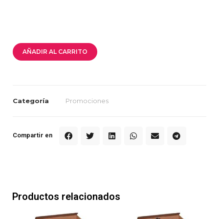
AÑADIR AL CARRITO
Categoría
Promociones
Compartir en
Productos relacionados