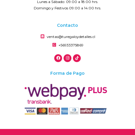
Lunes a Sábado: 09:00 a 18:00 hrs.
Domingo y Festivos 09:00 a 14:00 hrs.
Contacto
ventas@turegaloydetalles.cl
+56933375869
Forma de Pago