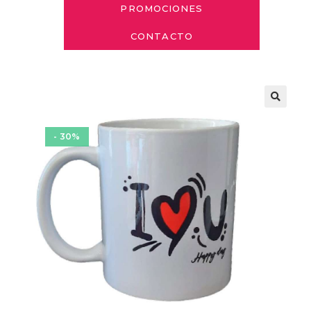
PROMOCIONES
CONTACTO
- 30%