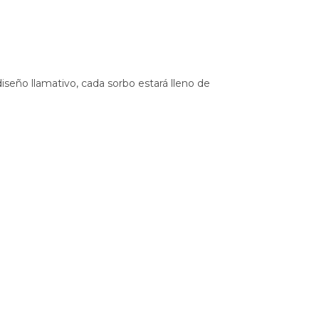
iseño llamativo, cada sorbo estará lleno de