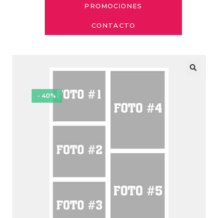
PROMOCIONES
CONTACTO
- 40%