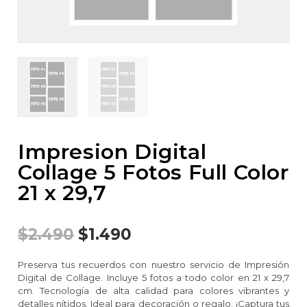
Impresion Digital
Collage 5 Fotos Full Color
21 x 29,7
$
2.490
$
1.490
Preserva tus recuerdos con nuestro servicio de Impresión
Digital de Collage. Incluye 5 fotos a todo color en 21 x 29,7
cm. Tecnología de alta calidad para colores vibrantes y
detalles nítidos. Ideal para decoración o regalo. ¡Captura tus