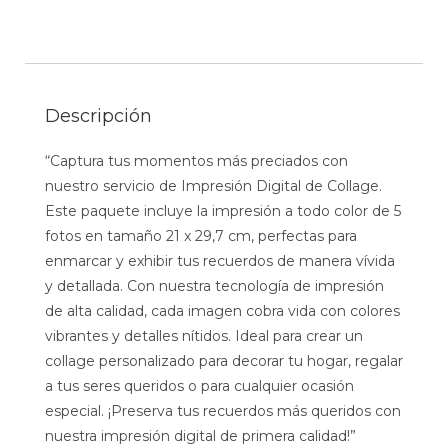
Descripción
“Captura tus momentos más preciados con
nuestro servicio de Impresión Digital de Collage.
Este paquete incluye la impresión a todo color de 5
fotos en tamaño 21 x 29,7 cm, perfectas para
enmarcar y exhibir tus recuerdos de manera vívida
y detallada. Con nuestra tecnología de impresión
de alta calidad, cada imagen cobra vida con colores
vibrantes y detalles nítidos. Ideal para crear un
collage personalizado para decorar tu hogar, regalar
a tus seres queridos o para cualquier ocasión
especial. ¡Preserva tus recuerdos más queridos con
nuestra impresión digital de primera calidad!”