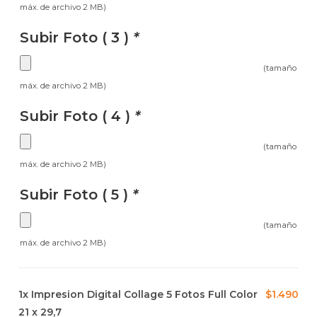
máx. de archivo 2 MB)
Subir Foto ( 3 )
*
(tamaño
máx. de archivo 2 MB)
Subir Foto ( 4 )
*
(tamaño
máx. de archivo 2 MB)
Subir Foto ( 5 )
*
(tamaño
máx. de archivo 2 MB)
1x
Impresion Digital Collage 5 Fotos Full Color
$1.490
21 x 29,7