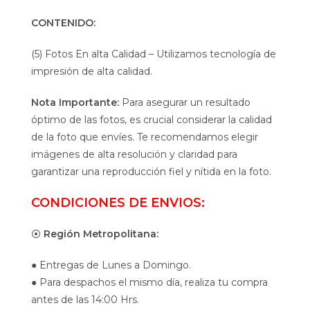
CONTENIDO:
(5) Fotos En alta Calidad – Utilizamos tecnología de
impresión de alta calidad.
Nota Importante:
Para asegurar un resultado
óptimo de las fotos, es crucial considerar la calidad
de la foto que envíes. Te recomendamos elegir
imágenes de alta resolución y claridad para
garantizar una reproducción fiel y nítida en la foto.
CONDICIONES DE ENVIOS:
⦿
Región Metropolitana:
● Entregas de Lunes a Domingo.
● Para despachos el mismo día, realiza tu compra
antes de las 14:00 Hrs.