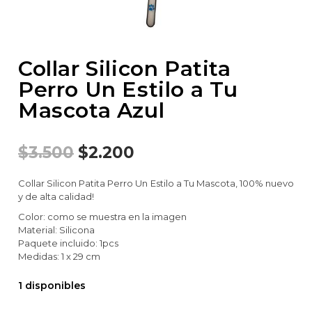
Collar Silicon Patita
Perro Un Estilo a Tu
Mascota Azul
$
3.500
$
2.200
Collar Silicon Patita Perro Un Estilo a Tu Mascota, 100% nuevo
y de alta calidad!
Color: como se muestra en la imagen
Material: Silicona
Paquete incluido: 1pcs
Medidas: 1 x 29 cm
1 disponibles