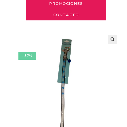
PROMOCIONES
CONTACTO
- 37%