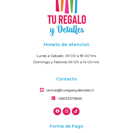
Horario de Atencion
Lunes a Sábado: 09:00 a 18:00 hrs.
Domingo y Festivos 09:00 a 14:00 hrs.
Contacto
ventas@turegaloydetalles.cl
+56933375869
Forma de Pago