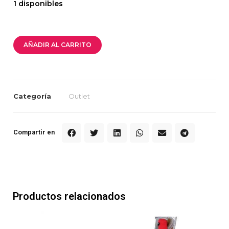
1 disponibles
AÑADIR AL CARRITO
Categoría
Outlet
Compartir en
Productos relacionados