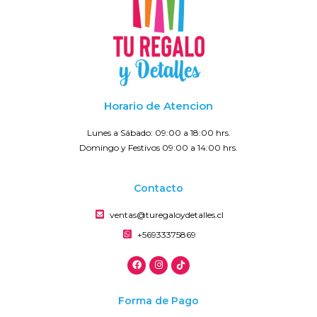
Horario de Atencion
Lunes a Sábado: 09:00 a 18:00 hrs.
Domingo y Festivos 09:00 a 14:00 hrs.
Contacto
ventas@turegaloydetalles.cl
+56933375869
Forma de Pago