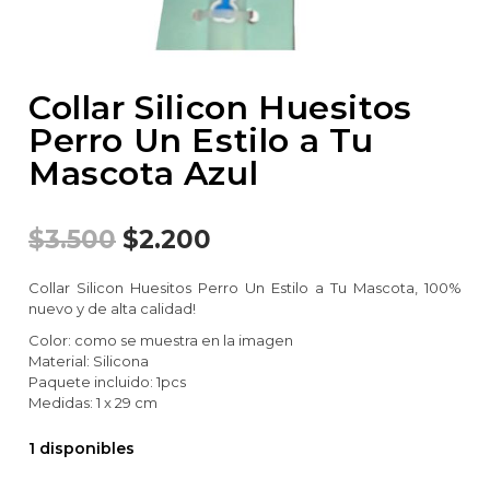
Collar Silicon Huesitos
Perro Un Estilo a Tu
Mascota Azul
$
3.500
$
2.200
Collar Silicon Huesitos Perro Un Estilo a Tu Mascota, 100%
nuevo y de alta calidad!
Color: como se muestra en la imagen
Material: Silicona
Paquete incluido: 1pcs
Medidas: 1 x 29 cm
1 disponibles