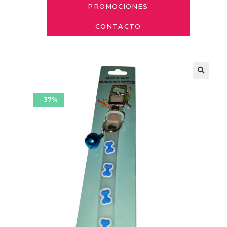
PROMOCIONES
CONTACTO
- 37%