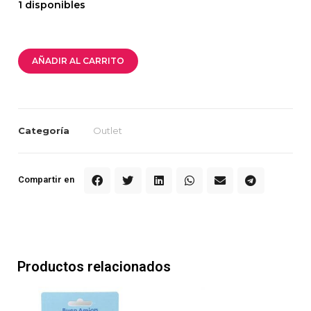
1 disponibles
AÑADIR AL CARRITO
Categoría
Outlet
Compartir en
Productos relacionados