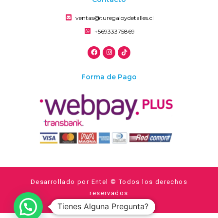
ventas@turegaloydetalles.cl
+56933375869
Forma de Pago
Desarrollado por Entel © Todos los derechos
reservados
Tienes Alguna Pregunta?