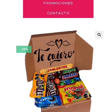
PROMOCIONES
CONTACTO
- 25%