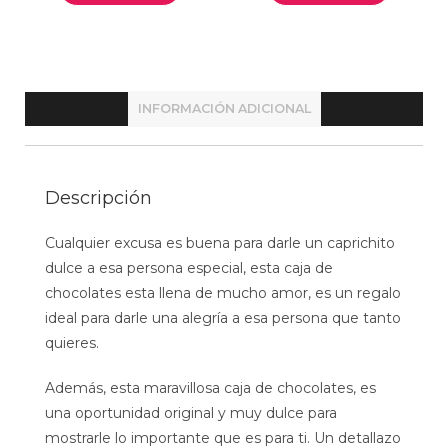
INFORMACIÓN ADICIONAL
Descripción
Cualquier excusa es buena para darle un caprichito
dulce a esa persona especial, esta caja de
chocolates esta llena de mucho amor, es un regalo
ideal para darle una alegría a esa persona que tanto
quieres.
Además, esta maravillosa caja de chocolates, es
una oportunidad original y muy dulce para
mostrarle lo importante que es para ti. Un detallazo