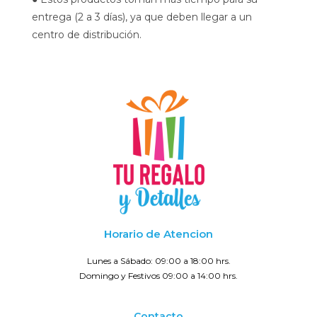
entrega (2 a 3 días), ya que deben llegar a un
centro de distribución.
Horario de Atencion
Lunes a Sábado: 09:00 a 18:00 hrs.
Domingo y Festivos 09:00 a 14:00 hrs.
Contacto