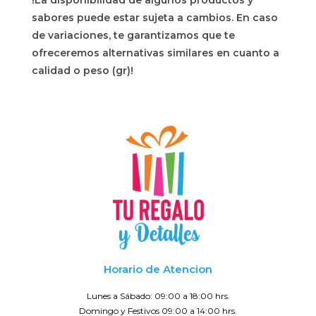
!La disponibilidad de algunos productos y
sabores puede estar sujeta a cambios. En caso
de variaciones, te garantizamos que te
ofreceremos alternativas similares en cuanto a
calidad o peso (gr)!
Horario de Atencion
Lunes a Sábado: 09:00 a 18:00 hrs.
Domingo y Festivos 09:00 a 14:00 hrs.