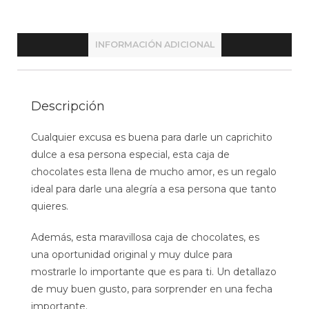
INFORMACIÓN ADICIONAL
Descripción
Cualquier excusa es buena para darle un caprichito
dulce a esa persona especial, esta caja de
chocolates esta llena de mucho amor, es un regalo
ideal para darle una alegría a esa persona que tanto
quieres.
Además, esta maravillosa caja de chocolates, es
una oportunidad original y muy dulce para
mostrarle lo importante que es para ti. Un detallazo
de muy buen gusto, para sorprender en una fecha
importante.