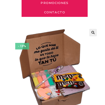
PROMOCIONES
CONTACTO
- 13%