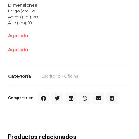
Dimensiones:
Largo (cm): 20
Ancho (cm): 20
Alto (cm): 10
Agotado
Agotado
Categoría
Escritorio - Oficina
Compartir en
Productos relacionados