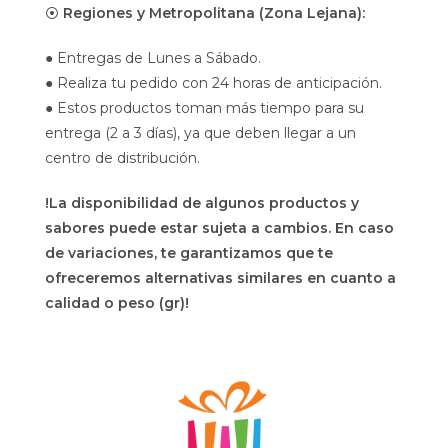
⦿
Regiones y Metropolitana (Zona Lejana):
● Entregas de Lunes a Sábado.
● Realiza tu pedido con 24 horas de anticipación.
● Estos productos toman más tiempo para su
entrega (2 a 3 días), ya que deben llegar a un
centro de distribución.
!La disponibilidad de algunos productos y
sabores puede estar sujeta a cambios. En caso
de variaciones, te garantizamos que te
ofreceremos alternativas similares en cuanto a
calidad o peso (gr)!