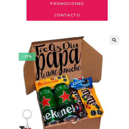
PROMOCIONES
CONTACTO
- 17%