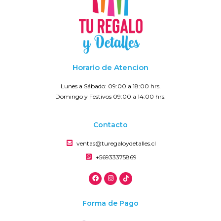
Horario de Atencion
Lunes a Sábado: 09:00 a 18:00 hrs.
Domingo y Festivos 09:00 a 14:00 hrs.
Contacto
ventas@turegaloydetalles.cl
+56933375869
Forma de Pago