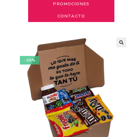
PROMOCIONES
CONTACTO
- 20%