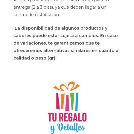
entrega (2 a 3 días), ya que deben llegar a un
centro de distribución.
!La disponibilidad de algunos productos y
sabores puede estar sujeta a cambios. En caso
de variaciones, te garantizamos que te
ofreceremos alternativas similares en cuanto a
calidad o peso (gr)!