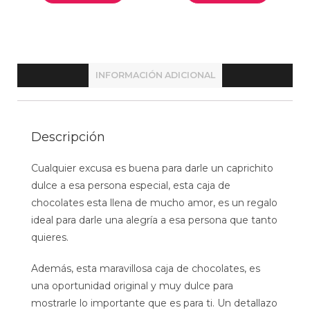
INFORMACIÓN ADICIONAL
Descripción
Cualquier excusa es buena para darle un caprichito
dulce a esa persona especial, esta caja de
chocolates esta llena de mucho amor, es un regalo
ideal para darle una alegría a esa persona que tanto
quieres.
Además, esta maravillosa caja de chocolates, es
una oportunidad original y muy dulce para
mostrarle lo importante que es para ti. Un detallazo