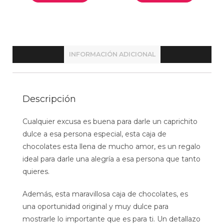
INFORMACIÓN ADICIONAL
Descripción
Cualquier excusa es buena para darle un caprichito
dulce a esa persona especial, esta caja de
chocolates esta llena de mucho amor, es un regalo
ideal para darle una alegría a esa persona que tanto
quieres.
Además, esta maravillosa caja de chocolates, es
una oportunidad original y muy dulce para
mostrarle lo importante que es para ti. Un detallazo