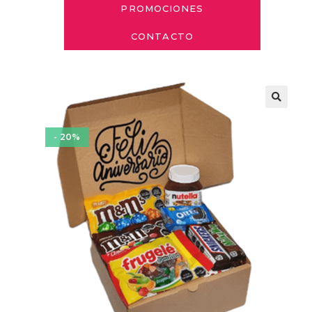
PROMOCIONES
CONTACTO
- 20%