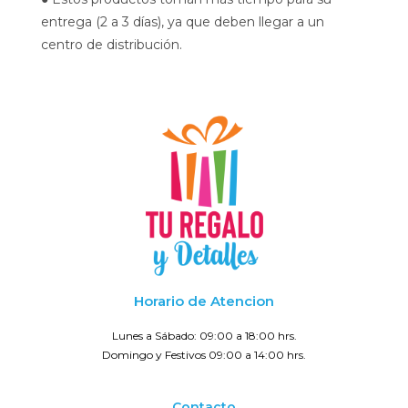
entrega (2 a 3 días), ya que deben llegar a un
centro de distribución.
Horario de Atencion
Lunes a Sábado: 09:00 a 18:00 hrs.
Domingo y Festivos 09:00 a 14:00 hrs.
Contacto