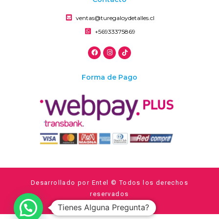
ventas@turegaloydetalles.cl
+56933375869
Forma de Pago
Desarrollado por Entel © Todos los derechos
reservados
Tienes Alguna Pregunta?