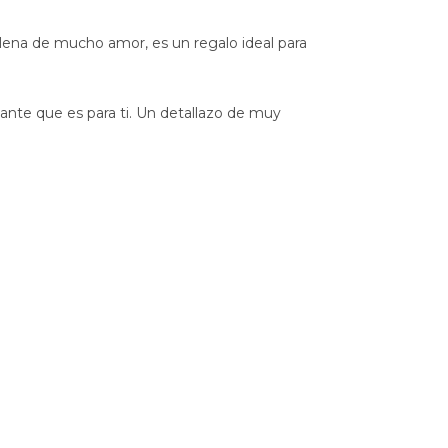
 llena de mucho amor, es un regalo ideal para
tante que es para ti. Un detallazo de muy