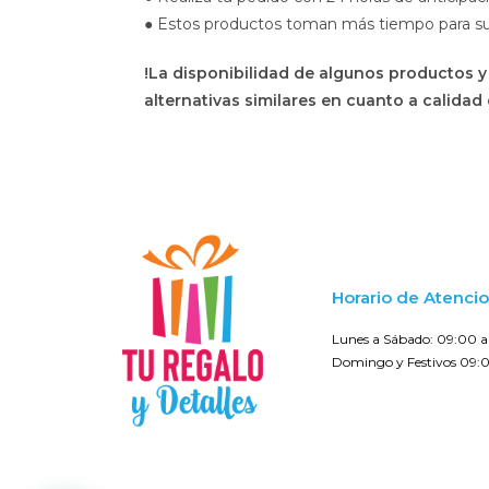
● Estos productos toman más tiempo para su en
!La disponibilidad de algunos productos y
alternativas similares en cuanto a calidad 
Horario de Atenci
Lunes a Sábado: 09:00 a 
Domingo y Festivos 09:0