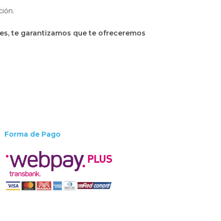
ción.
nes, te garantizamos que te ofreceremos
Forma de Pago