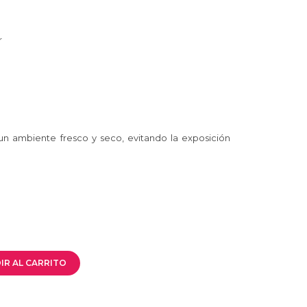
r
n ambiente fresco y seco, evitando la exposición
IR AL CARRITO