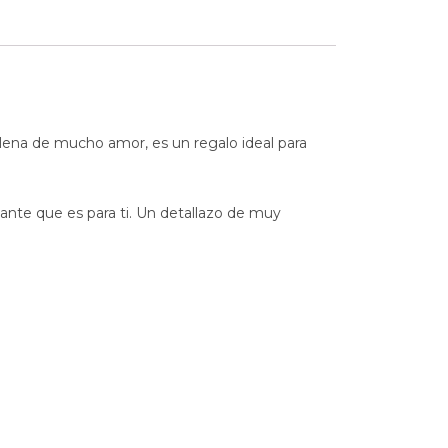
 llena de mucho amor, es un regalo ideal para
tante que es para ti. Un detallazo de muy