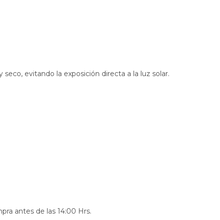
eco, evitando la exposición directa a la luz solar.
pra antes de las 14:00 Hrs.