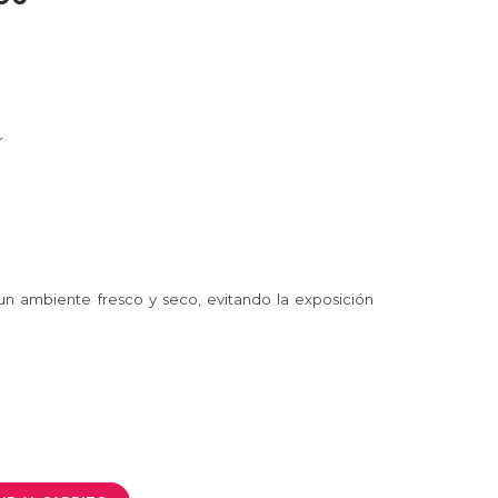
r
n ambiente fresco y seco, evitando la exposición