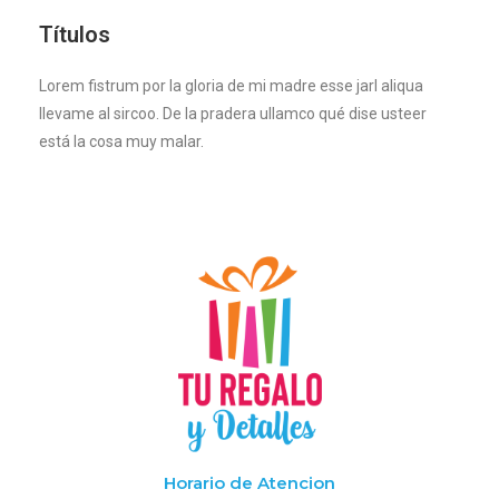
Títulos
Lorem fistrum por la gloria de mi madre esse jarl aliqua
llevame al sircoo. De la pradera ullamco qué dise usteer
está la cosa muy malar.
Horario de Atencion