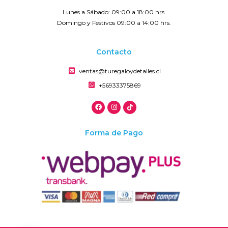
Lunes a Sábado: 09:00 a 18:00 hrs.
Domingo y Festivos 09:00 a 14:00 hrs.
Contacto
ventas@turegaloydetalles.cl
+56933375869
Forma de Pago